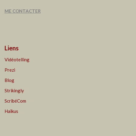
ME CONTACTER
Liens
Vidéotelling
Prezi
Blog
Strikingly
ScribéCom
Haïkus