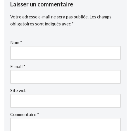
Laisser un commentaire
Votre adresse e-mail ne sera pas publiée.
Les champs
obligatoires sont indiqués avec
*
Nom
*
E-mail
*
Site web
Commentaire
*