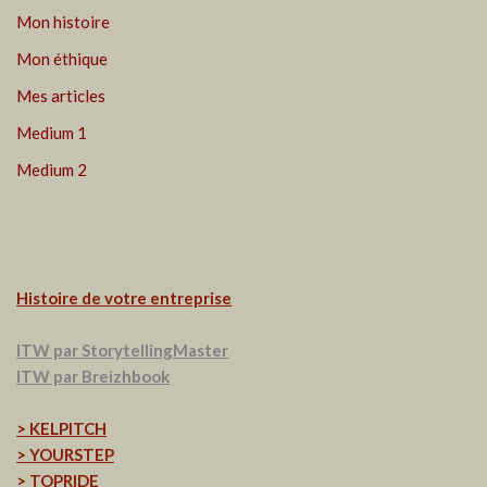
Mon histoire
Mon éthique
Mes articles
Medium 1
Medium 2
Histoire de votre entreprise
ITW par StorytellingMaster
ITW par Breizhbook
> KELPITCH
> YOURSTEP
> TOPRIDE