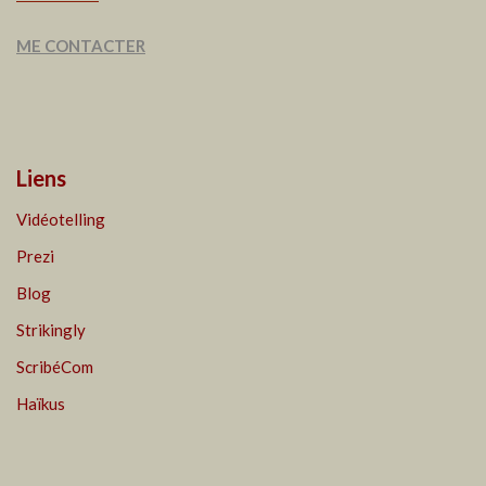
ME CONTACTER
Liens
Vidéotelling
Prezi
Blog
Strikingly
ScribéCom
Haïkus