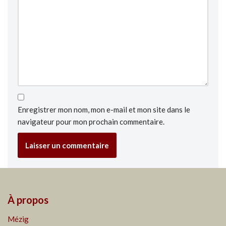
Enregistrer mon nom, mon e-mail et mon site dans le
navigateur pour mon prochain commentaire.
À propos
Mézig