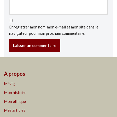
Enregistrer mon nom, mon e-mail et mon site dans le
navigateur pour mon prochain commentaire.
À propos
Mézig
Mon histoire
Mon éthique
Mes articles