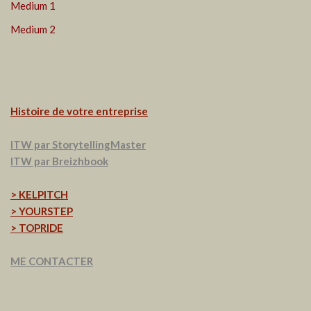
Medium 1
Medium 2
Histoire de votre entreprise
ITW par StorytellingMaster
ITW par Breizhbook
> KELPITCH
> YOURSTEP
> TOPRIDE
ME CONTACTER