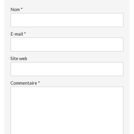
Nom
*
E-mail
*
Site web
Commentaire
*