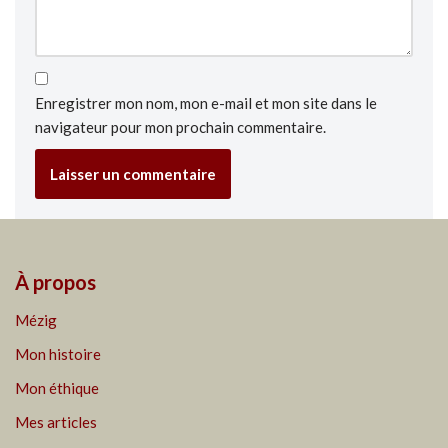
Enregistrer mon nom, mon e-mail et mon site dans le
navigateur pour mon prochain commentaire.
À propos
Mézig
Mon histoire
Mon éthique
Mes articles