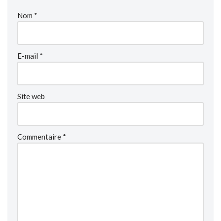
Nom
*
E-mail
*
Site web
Commentaire
*