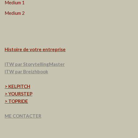
Medium 1
Medium 2
Histoire de votre entreprise
ITW par StorytellingMaster
ITW par Breizhbook
> KELPITCH
> YOURSTEP
> TOPRIDE
ME CONTACTER