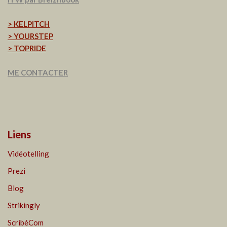
> KELPITCH
> YOURSTEP
> TOPRIDE
ME CONTACTER
Liens
Vidéotelling
Prezi
Blog
Strikingly
ScribéCom