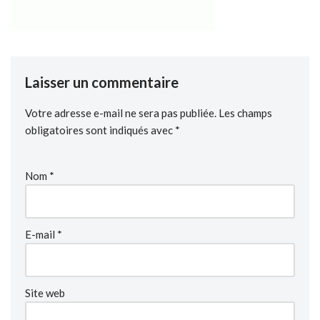
Laisser un commentaire
Votre adresse e-mail ne sera pas publiée.
Les champs
obligatoires sont indiqués avec
*
Nom
*
E-mail
*
Site web