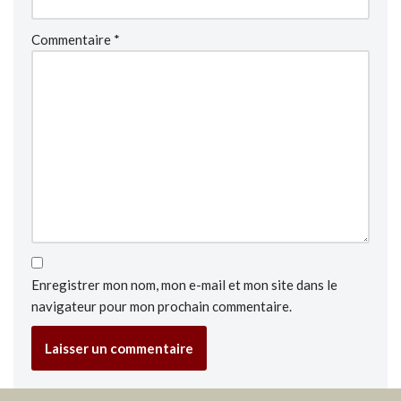
Commentaire
*
Enregistrer mon nom, mon e-mail et mon site dans le
navigateur pour mon prochain commentaire.